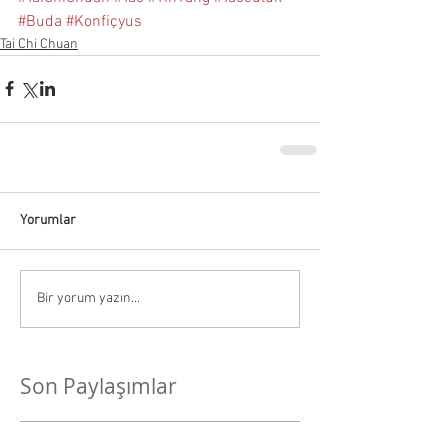
#Buda
#Konfiçyus
Tai Chi Chuan
Yorumlar
Bir yorum yazın...
Son Paylaşımlar