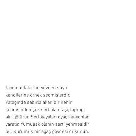
Taocu ustalar bu yüzden suyu 
kendilerine örnek seçmişlerdir. 
Yatağında sabırla akan bir nehir 
kendisinden çok sert olan taşı, toprağı 
alır götürür. Sert kayaları oyar, kanyonlar 
yaratır. Yumuşak olanın serti yenmesidir 
bu. Kurumuş bir ağaç gövdesi düşünün. 