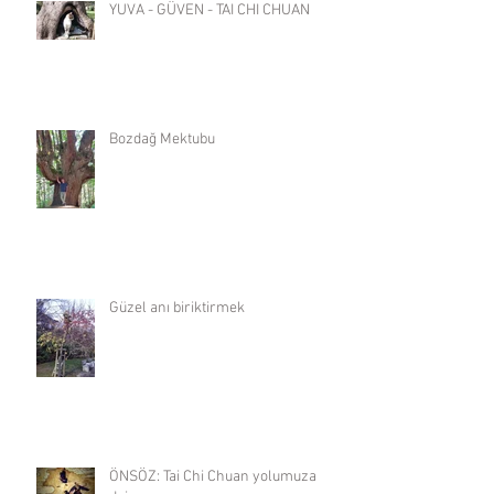
YUVA - GÜVEN - TAI CHI CHUAN
Bozdağ Mektubu
Güzel anı biriktirmek
ÖNSÖZ: Tai Chi Chuan yolumuza