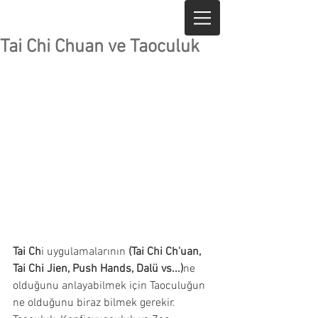
Tai Chi Chuan ve Taoculuk
Tai Ch
i uygulamalarının 
(Tai Chi Ch'uan, 
Tai Chi Jien, Push Hands, Dalü vs...)
ne 
olduğunu anlayabilmek için Taoculuğun 
ne olduğunu biraz bilmek gerekir. 