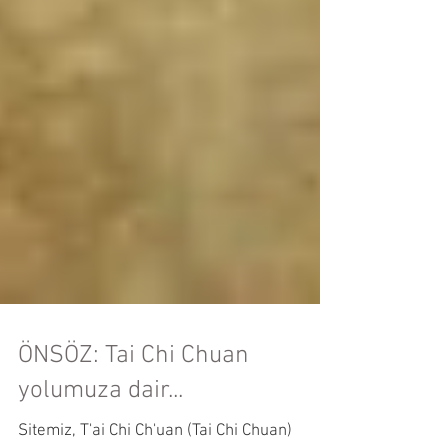
ÖNSÖZ: Tai Chi Chuan